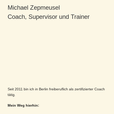
Michael Zepmeusel
Coach, Supervisor und Trainer
Seit 2011 bin ich in Berlin freiberuflich als zertifizierter Coach
tätig.
Mein Weg hierhin: