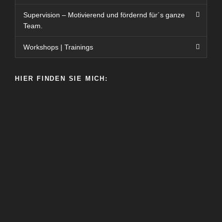
Supervision – Motivierend und fördernd für´s ganze
Team.
Workshops | Trainings
HIER FINDEN SIE MICH: