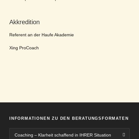
Akkredition
Referent an der Haufe Akademie
Xing ProCoach
INFORMATIONEN ZU DEN BERATUNGSFORMATEN
Coaching – Klarheit schaffend in IHRER Situation